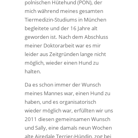
polnischen Hütehund (PON), der
mich während meines gesamten
Tiermedizin-Studiums in München
begleitete und der 16 Jahre alt
geworden ist. Nach dem Abschluss
meiner Doktorarbeit war es mir
leider aus Zeitgründen lange nicht
möglich, wieder einen Hund zu
halten.
Da es schon immer der Wunsch
meines Mannes war, einen Hund zu
haben, und es organisatorisch
wieder möglich war, erfüllten wir uns
2011 diesen gemeinsamen Wunsch
und Sally, eine damals neun Wochen
alte Airedale Terrier-Hündin, zog bei