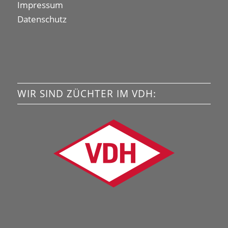
Impressum
Datenschutz
WIR SIND ZÜCHTER IM VDH: