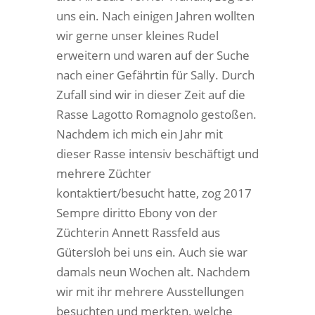
uns ein. Nach einigen Jahren wollten
wir gerne unser kleines Rudel
erweitern und waren auf der Suche
nach einer Gefährtin für Sally. Durch
Zufall sind wir in dieser Zeit auf die
Rasse Lagotto Romagnolo gestoßen.
Nachdem ich mich ein Jahr mit
dieser Rasse intensiv beschäftigt und
mehrere Züchter
kontaktiert/besucht hatte, zog 2017
Sempre diritto Ebony von der
Züchterin Annett Rassfeld aus
Gütersloh bei uns ein. Auch sie war
damals neun Wochen alt. Nachdem
wir mit ihr mehrere Ausstellungen
besuchten und merkten, welche