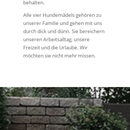
behalten.
Alle vier Hundemädels gehören zu
unserer Familie und gehen mit uns
durch dick und dünn. Sie bereichern
unseren Arbeitsalltag, unsere
Freizeit und die Urlaube. Wir
möchten sie nicht mehr missen.