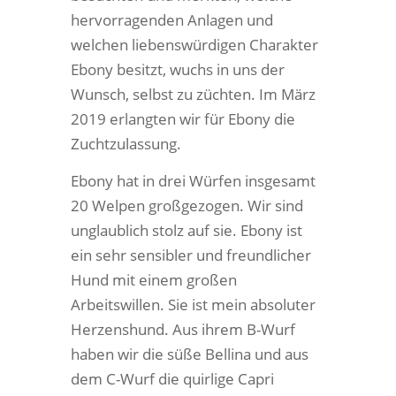
hervorragenden Anlagen und
welchen liebenswürdigen Charakter
Ebony besitzt, wuchs in uns der
Wunsch, selbst zu züchten. Im März
2019 erlangten wir für Ebony die
Zuchtzulassung.
Ebony hat in drei Würfen insgesamt
20 Welpen großgezogen. Wir sind
unglaublich stolz auf sie. Ebony ist
ein sehr sensibler und freundlicher
Hund mit einem großen
Arbeitswillen. Sie ist mein absoluter
Herzenshund. Aus ihrem B-Wurf
haben wir die süße Bellina und aus
dem C-Wurf die quirlige Capri