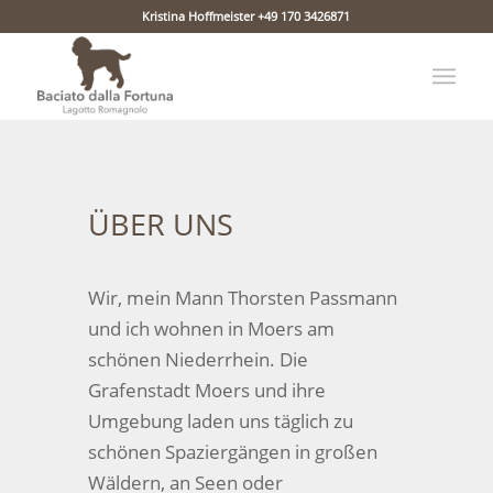
Kristina Hoffmeister +49 170 3426871
ÜBER UNS
Wir, mein Mann Thorsten Passmann
und ich wohnen in Moers am
schönen Niederrhein. Die
Grafenstadt Moers und ihre
Umgebung laden uns täglich zu
schönen Spaziergängen in großen
Wäldern, an Seen oder