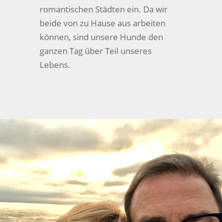
romantischen Städten ein. Da wir
beide von zu Hause aus arbeiten
können, sind unsere Hunde den
ganzen Tag über Teil unseres
Lebens.