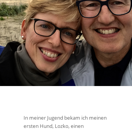
In meiner Jugend bekam ich meinen
ersten Hund, Lozko, einen