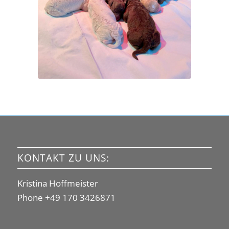
KONTAKT ZU UNS:
Kristina Hoffmeister
Phone +49 170 3426871