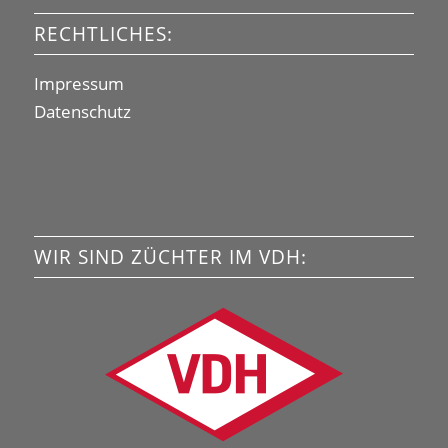
RECHTLICHES:
Impressum
Datenschutz
WIR SIND ZÜCHTER IM VDH: