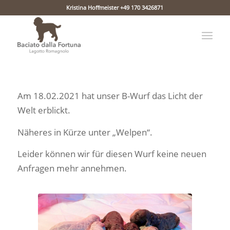
Kristina Hoffmeister +49 170 3426871
Am 18.02.2021 hat unser B-Wurf das Licht der
Welt erblickt.
Näheres in Kürze unter „Welpen“.
Leider können wir für diesen Wurf keine neuen
Anfragen mehr annehmen.