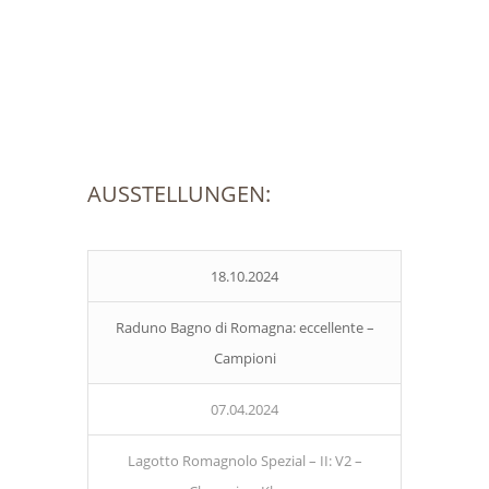
AUSSTELLUNGEN:
18.10.2024
Raduno Bagno di Romagna: eccellente –
Campioni
07.04.2024
Lagotto Romagnolo Spezial – II: V2 –