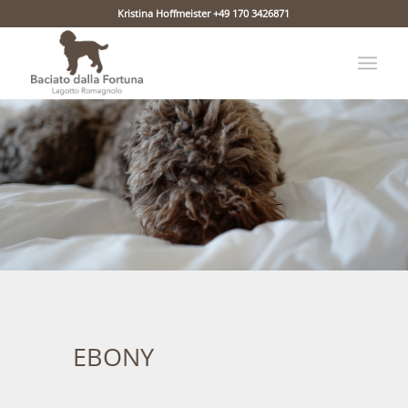
Kristina Hoffmeister +49 170 3426871
EBONY