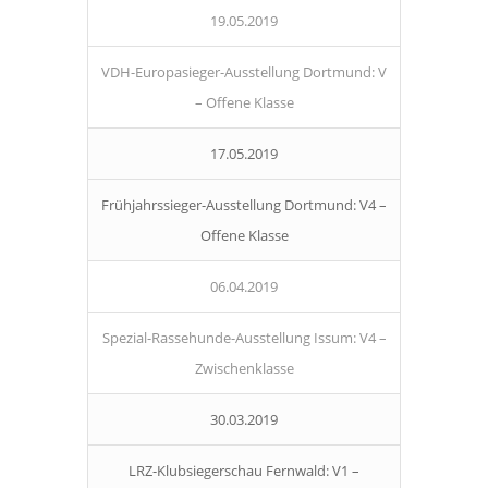
19.05.2019
VDH-Europasieger-Ausstellung Dortmund: V
– Offene Klasse
17.05.2019
Frühjahrssieger-Ausstellung Dortmund: V4 –
Offene Klasse
06.04.2019
Spezial-Rassehunde-Ausstellung Issum: V4 –
Zwischenklasse
30.03.2019
LRZ-Klubsiegerschau Fernwald: V1 –