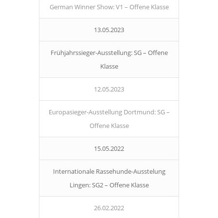
German Winner Show: V1 – Offene Klasse
13.05.2023
Frühjahrssieger-Ausstellung: SG – Offene
Klasse
12.05.2023
Europasieger-Ausstellung Dortmund: SG –
Offene Klasse
15.05.2022
Internationale Rassehunde-Ausstelung
Lingen: SG2 – Offene Klasse
26.02.2022