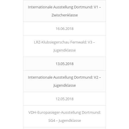
Internationale Ausstellung Dortmund: V1 –
Zwischenklasse
16.06.2018
LRZ-Klubsiegerschau Fernwald: V3 –
Jugendklasse
13.05.2018
Internationale Ausstellung Dortmund: V2 –
Jugendklasse
12.05.2018
VDH-Europasieger-Ausstellung Dortmund:
SG4 – Jugendklasse