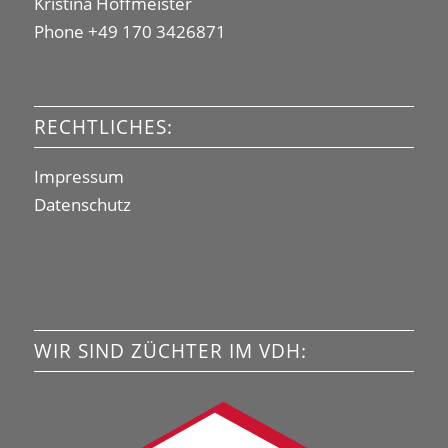
Kristina Hoffmeister
Phone +49 170 3426871
RECHTLICHES:
Impressum
Datenschutz
WIR SIND ZÜCHTER IM VDH: