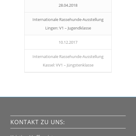
28.04.2018
Internationale Rassehunde-Ausstellung
Lingen: V1 – Jugendklasse
10.12.2017
Internationale Rassehunde-Ausstellung
Kassel: VV1 – Jüngstenklasse
KONTAKT ZU UNS: