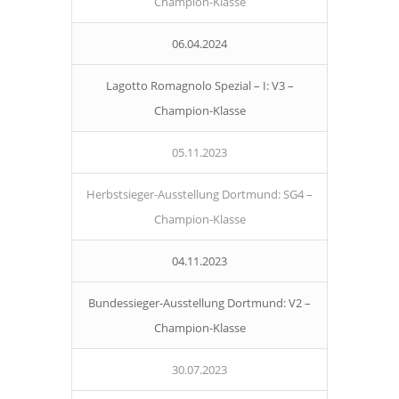
Champion-Klasse
06.04.2024
Lagotto Romagnolo Spezial – I: V3 –
Champion-Klasse
05.11.2023
Herbstsieger-Ausstellung Dortmund: SG4 –
Champion-Klasse
04.11.2023
Bundessieger-Ausstellung Dortmund: V2 –
Champion-Klasse
30.07.2023