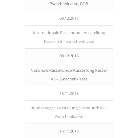
Zwischenklasse, BOB
09.12.2018
Internationale Rassehunde-Ausstellung
Kassel: SG – Zwischenklasse
08.12.2018
Nationale Rassehunde-Ausstellung Kassel:
V3 – Zwischenklasse
18.11.2018
Bundessieger-Ausstellung Dortmund: V2 –
Zwischenklasse
16.11.2018