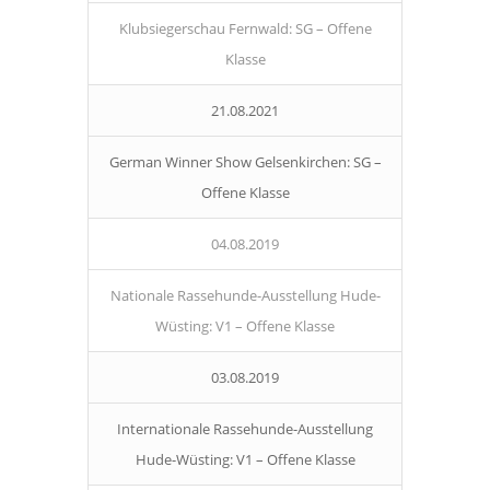
Klubsiegerschau Fernwald: SG – Offene
Klasse
21.08.2021
German Winner Show Gelsenkirchen: SG –
Offene Klasse
04.08.2019
Nationale Rassehunde-Ausstellung Hude-
Wüsting: V1 – Offene Klasse
03.08.2019
Internationale Rassehunde-Ausstellung
Hude-Wüsting: V1 – Offene Klasse