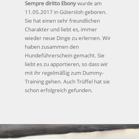
Sempre diritto Ebony
wurde am
11.05.2017 in Gütersloh geboren.
Sie hat einen sehr freundlichen
Charakter und liebt es, immer
wieder neue Dinge zu erlernen. Wir
haben zusammen den
Hundeführerschein gemacht. Sie
liebt es zu apportieren, so dass wir
mit ihr regelmäßig zum Dummy-
Training gehen. Auch Trüffel hat sie
schon erfolgreich gefunden.