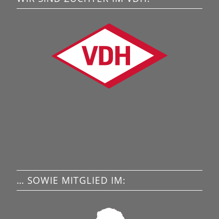
… SOWIE MITGLIED IM: